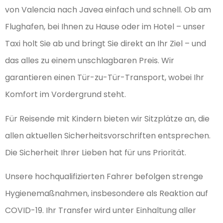
von Valencia nach Javea einfach und schnell. Ob am
Flughafen, bei Ihnen zu Hause oder im Hotel – unser
Taxi holt Sie ab und bringt Sie direkt an Ihr Ziel – und
das alles zu einem unschlagbaren Preis. Wir
garantieren einen Tür-zu-Tür-Transport, wobei Ihr
Komfort im Vordergrund steht.
Für Reisende mit Kindern bieten wir Sitzplätze an, die
allen aktuellen Sicherheitsvorschriften entsprechen.
Die Sicherheit Ihrer Lieben hat für uns Priorität.
Unsere hochqualifizierten Fahrer befolgen strenge
Hygienemaßnahmen, insbesondere als Reaktion auf
COVID-19. Ihr Transfer wird unter Einhaltung aller