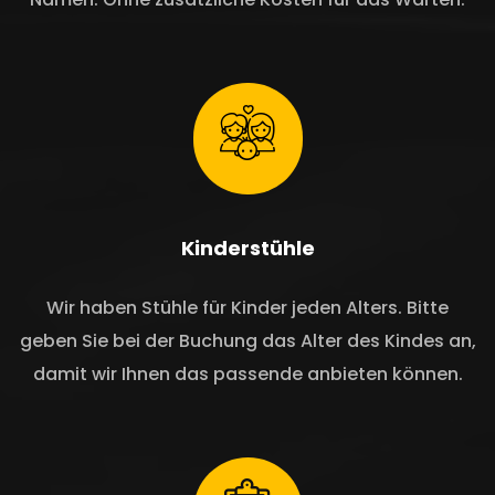
Kinderstühle
Wir haben Stühle für Kinder jeden Alters. Bitte
geben Sie bei der Buchung das Alter des Kindes an,
damit wir Ihnen das passende anbieten können.