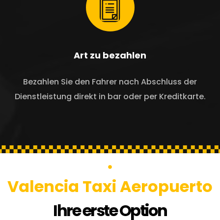
Art zu bezahlen
Bezahlen Sie den Fahrer nach Abschluss der
Dienstleistung direkt in bar oder per Kreditkarte.
Valencia Taxi Aeropuerto
Ihre erste Option