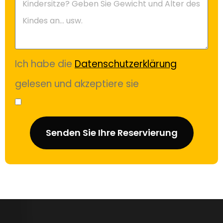
Ich habe die
Datenschutzerklärung
gelesen und akzeptiere sie
Senden Sie Ihre Reservierung