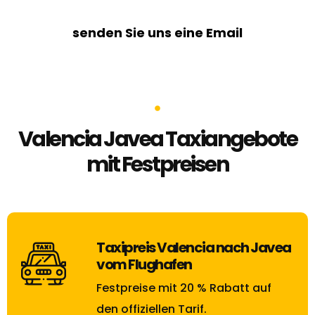
senden Sie uns eine Email
Valencia Javea Taxiangebote
mit Festpreisen
Taxipreis Valencia nach Javea
vom Flughafen
Festpreise mit 20 % Rabatt auf
den offiziellen Tarif.