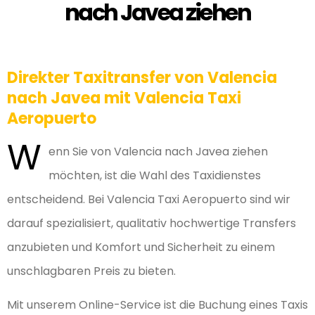
nach Javea ziehen
Direkter Taxitransfer von Valencia
nach Javea mit Valencia Taxi
Aeropuerto
W
enn Sie von Valencia nach Javea ziehen
möchten, ist die Wahl des Taxidienstes
entscheidend. Bei Valencia Taxi Aeropuerto sind wir
darauf spezialisiert, qualitativ hochwertige Transfers
anzubieten und Komfort und Sicherheit zu einem
unschlagbaren Preis zu bieten.
Mit unserem Online-Service ist die Buchung eines Taxis