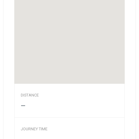
DISTANCE
—
JOURNEY TIME