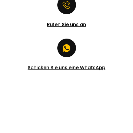
Rufen Sie uns an
Schicken Sie uns eine WhatsApp