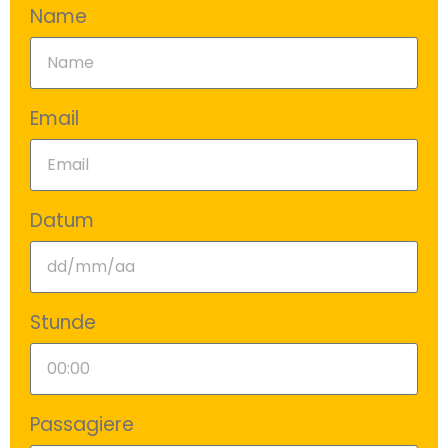
Name
Email
Datum
Stunde
Passagiere