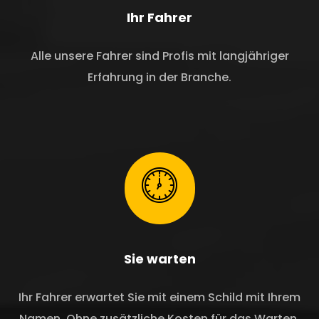
Ihr Fahrer
Alle unsere Fahrer sind Profis mit langjähriger
Erfahrung in der Branche.
Sie warten
Ihr Fahrer erwartet Sie mit einem Schild mit Ihrem
Namen. Ohne zusätzliche Kosten für das Warten.