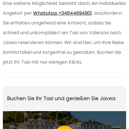
Eine weitere Möglichkeit besteht darin, ein individuelles
Angebot per
WhatsApp +34644694901
. anzufordern.
Sie erhalten umgehend eine Antwort, sodass Sie
schnell und unkompliziert ein Taxi von Valencia nach
Javea reservieren können. Wir sind hier, um Ihre Reise
komfortabel und sorgenfrei zu gestalten. Buchen Sie
jetzt Ihr Taxi mit nur wenigen Klicks.
Buchen Sie Ihr Taxi und genießen Sie Javea