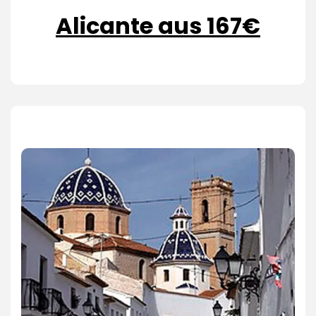
Alicante aus 167€