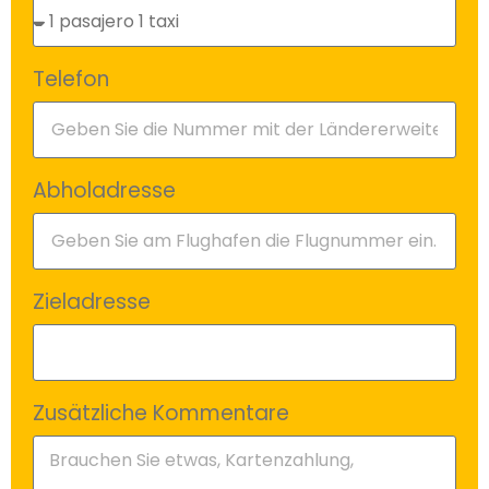
Telefon
Abholadresse
Zieladresse
Zusätzliche Kommentare