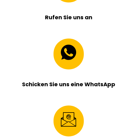
Rufen Sie uns an
Schicken Sie uns eine WhatsApp