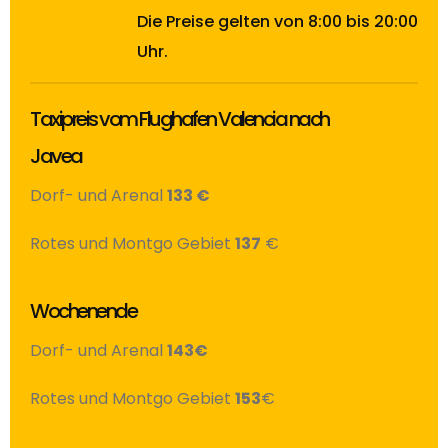
Die Preise gelten von 8:00 bis 20:00
Uhr.
Taxipreis vom Flughafen Valencia nach
Javea
Dorf- und Arenal
133 €
Rotes und Montgo Gebiet
137
€
Wochenende
Dorf- und Arenal
143€
Rotes und Montgo Gebiet
153
€