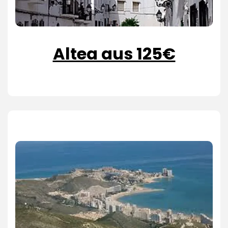
Altea aus 125€