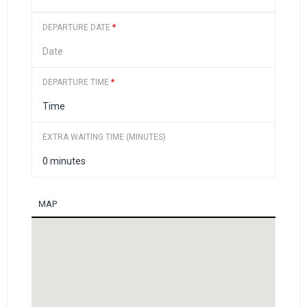
DEPARTURE DATE
*
DEPARTURE TIME
*
EXTRA WAITING TIME (MINUTES)
MAP