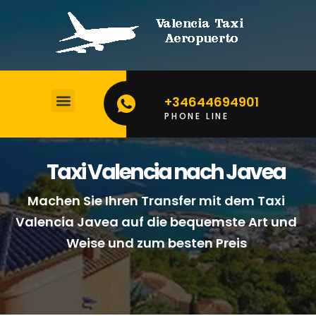
+34644694901
PHONE LINE
Taxi Valencia nach Javea
Machen Sie Ihren Transfer mit dem Taxi
Valencia Javea auf die bequemste Art und
Weise und zum besten Preis