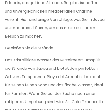
Erlebnis, das goldene Strände, Berglandschaften
und unvergleichlichen mediterranen Charme
vereint. Hier sind einige Vorschläge, was Sie in Jávea
unternehmen können, um das Beste aus Ihrem
Besuch zu machen.
Genießen Sie die Strände
Das kristallklare Wasser des Mittelmeers umspült
die Strände von Jávea und bietet den perfekten
Ort zum Entspannen. Playa del Arenal ist bekannt
für seinen feinen Sand und das flache Wasser, ideal
für Familien. Wenn Sie auf der Suche nach einer
ruhigeren Umgebung sind, wird Sie Cala Granadella