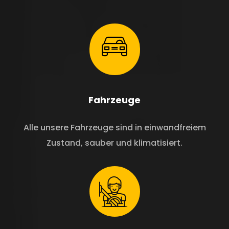
Fahrzeuge
Alle unsere Fahrzeuge sind in einwandfreiem
Zustand, sauber und klimatisiert.