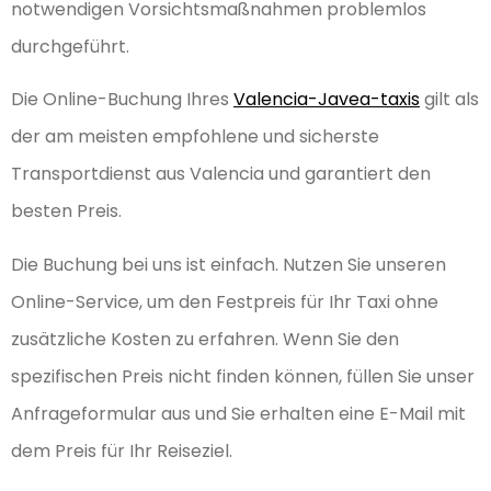
notwendigen Vorsichtsmaßnahmen problemlos
durchgeführt.
Die Online-Buchung Ihres
Valencia-Javea-taxis
gilt als
der am meisten empfohlene und sicherste
Transportdienst aus Valencia und garantiert den
besten Preis.
Die Buchung bei uns ist einfach. Nutzen Sie unseren
Online-Service, um den Festpreis für Ihr Taxi ohne
zusätzliche Kosten zu erfahren. Wenn Sie den
spezifischen Preis nicht finden können, füllen Sie unser
Anfrageformular aus und Sie erhalten eine E-Mail mit
dem Preis für Ihr Reiseziel.