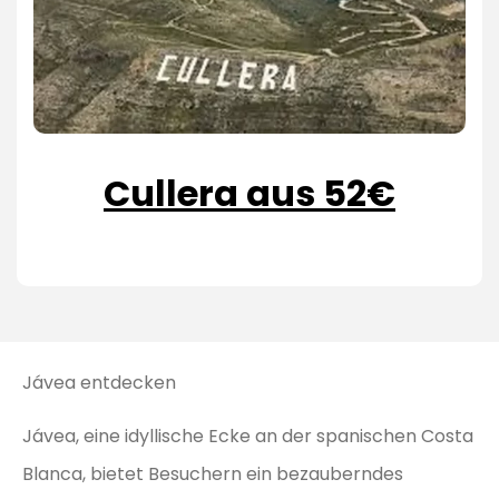
Cullera aus 52€
Jávea entdecken
Jávea, eine idyllische Ecke an der spanischen Costa
Blanca, bietet Besuchern ein bezauberndes