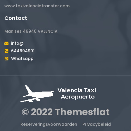
www.taxivalenciatransfer.com
Contact
Manises 46940 VALENCIA
info@
644694901
Whatsapp
© 2022 Themesflat
Reserveringsvoorwaarden
Privacybeleid