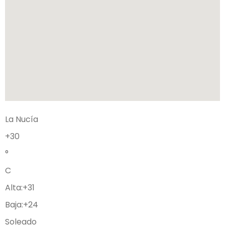
La Nucía
+
30
°
C
Alta:
+
31
Baja:
+
24
Soleado