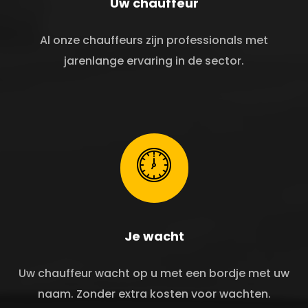
Uw chauffeur
Al onze chauffeurs zijn professionals met
jarenlange ervaring in de sector.
Je wacht
Uw chauffeur wacht op u met een bordje met uw
naam. Zonder extra kosten voor wachten.