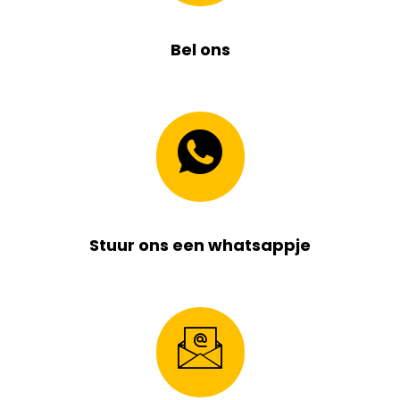
Bel ons
Stuur ons een whatsappje