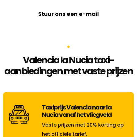
Stuur ons een e-mail
Valencia la Nucia taxi-
aanbiedingen met vaste prijzen
Taxiprijs Valencia naar la
Nucia vanaf het vliegveld
Vaste prijzen met 20% korting op
het officiële tarief.