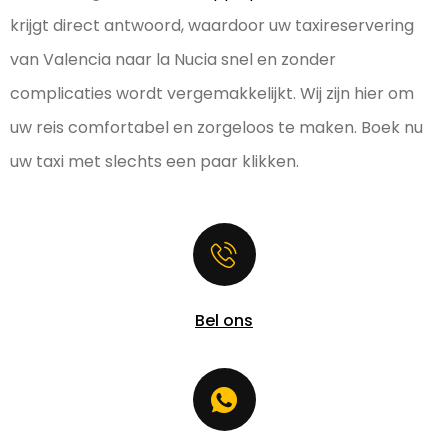
krijgt direct antwoord, waardoor uw taxireservering
van Valencia naar la Nucia snel en zonder
complicaties wordt vergemakkelijkt. Wij zijn hier om
uw reis comfortabel en zorgeloos te maken. Boek nu
uw taxi met slechts een paar klikken.
Bel ons