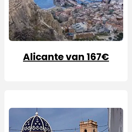
Alicante van 167€