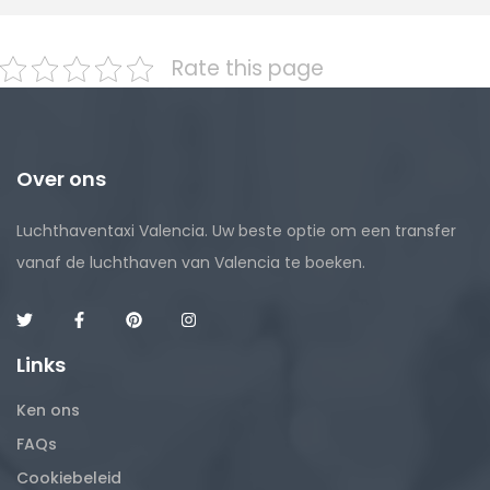
Rate this page
Over ons
Luchthaventaxi Valencia. Uw beste optie om een ​​transfer
vanaf de luchthaven van Valencia te boeken.
Links
Ken ons
FAQs
Cookiebeleid