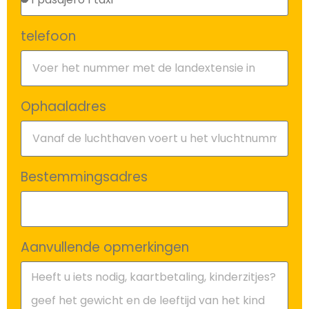
telefoon
Ophaaladres
Bestemmingsadres
Aanvullende opmerkingen