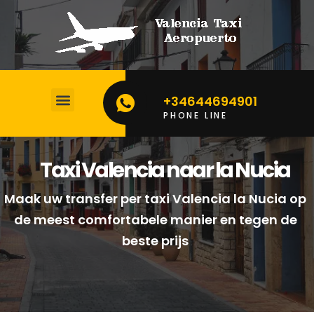
+34644694901
PHONE LINE
Taxi Valencia naar la Nucia
Maak uw transfer per taxi Valencia la Nucia op
de meest comfortabele manier en tegen de
beste prijs