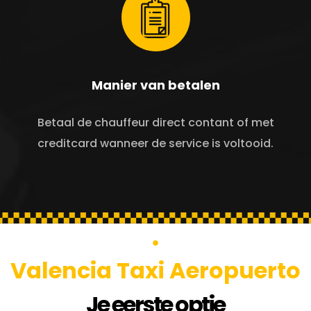
Manier van betalen
Betaal de chauffeur direct contant of met
creditcard wanneer de service is voltooid.
Valencia Taxi Aeropuerto
Je eerste optie