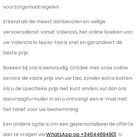
voorzorgsmaatregelen.
Erkend als de meest aanbevolen en veilige
vervoersdienst vanuit Valencia, het online boeken van
uw Valencia la Nucia-taxi is snel en garandeert de
beste prijs.
Boeken bij ons is eenvoudig. Ontdek met onze online
service de vaste prijs van uw taxi, zonder extra kosten.
Als u de specifieke prijs niet kunt vinden, vul dan ons
aanvraagformulier in en u ontvangt een e-mail met
het tarief voor uw bestemming.
Een andere optie is om een gepersonaliseerde offerte
aan te vragen via
WhatsApp op +34644694901
. U