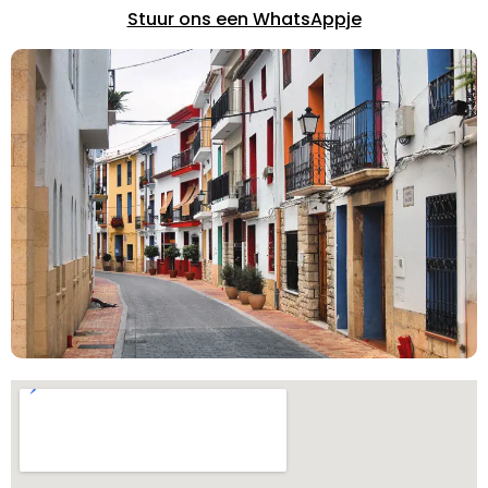
Stuur ons een WhatsAppje