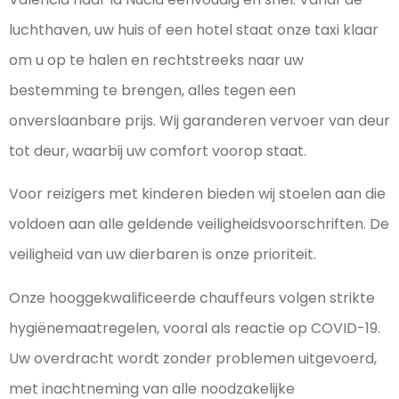
luchthaven, uw huis of een hotel staat onze taxi klaar
om u op te halen en rechtstreeks naar uw
bestemming te brengen, alles tegen een
onverslaanbare prijs. Wij garanderen vervoer van deur
tot deur, waarbij uw comfort voorop staat.
Voor reizigers met kinderen bieden wij stoelen aan die
voldoen aan alle geldende veiligheidsvoorschriften. De
veiligheid van uw dierbaren is onze prioriteit.
Onze hooggekwalificeerde chauffeurs volgen strikte
hygiënemaatregelen, vooral als reactie op COVID-19.
Uw overdracht wordt zonder problemen uitgevoerd,
met inachtneming van alle noodzakelijke