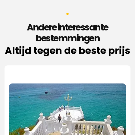
Andere interessante
bestemmingen
Altijd tegen de beste prijs