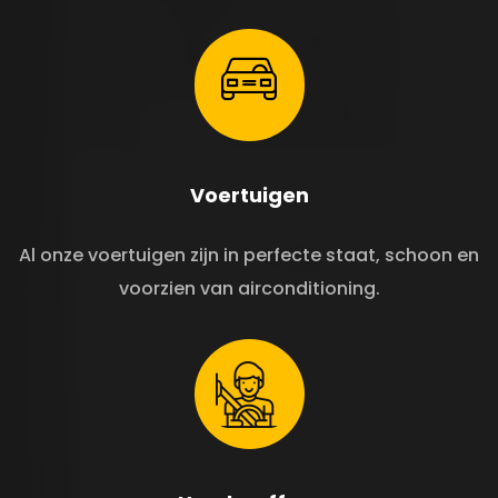
Voertuigen
Al onze voertuigen zijn in perfecte staat, schoon en
voorzien van airconditioning.