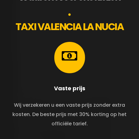
TAXI VALENCIA LA NUCIA
Vaste prijs
Wij verzekeren u een vaste prijs zonder extra
kosten. De beste prijs met 30% korting op het
officiële tarief.