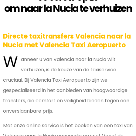
om naar la Nucia te verhuizen
Directe taxitransfers Valencia naar la
Nucia met Valencia Taxi Aeropuerto
W
anneer u van Valencia naar la Nucia wilt
verhuizen, is de keuze van de taxiservice
cruciaal. Bij Valencia Taxi Aeropuerto zijn we
gespecialiseerd in het aanbieden van hoogwaardige
transfers, die comfort en veiligheid bieden tegen een
onverslaanbare prijs.
Met onze online service is het boeken van een taxi van
Valencia naar la Nucia eenvoudig en snel. Vanaf de