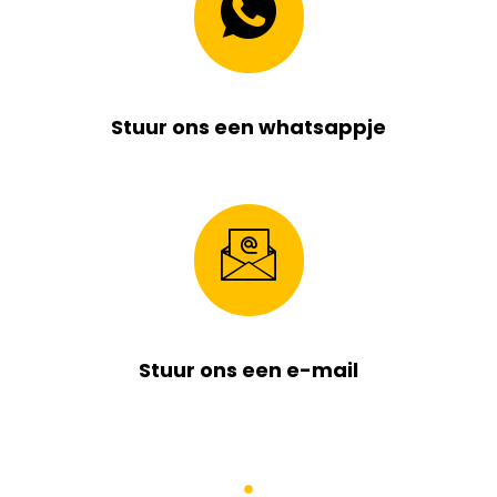
Stuur ons een whatsappje
Stuur ons een e-mail