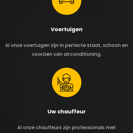
Voertuigen
Al onze voertuigen zijn in perfecte staat, schoon en
voorzien van airconditioning.
Uw chauffeur
Al onze chauffeurs zijn professionals met