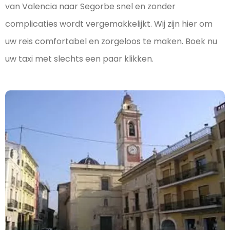
van Valencia naar Segorbe snel en zonder
complicaties wordt vergemakkelijkt. Wij zijn hier om
uw reis comfortabel en zorgeloos te maken. Boek nu
uw taxi met slechts een paar klikken.