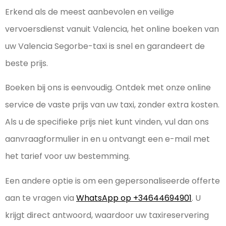
Erkend als de meest aanbevolen en veilige
vervoersdienst vanuit Valencia, het online boeken van
uw Valencia Segorbe-taxi is snel en garandeert de
beste prijs.
Boeken bij ons is eenvoudig. Ontdek met onze online
service de vaste prijs van uw taxi, zonder extra kosten.
Als u de specifieke prijs niet kunt vinden, vul dan ons
aanvraagformulier in en u ontvangt een e-mail met
het tarief voor uw bestemming.
Een andere optie is om een gepersonaliseerde offerte
aan te vragen via
WhatsApp op +34644694901
. U
krijgt direct antwoord, waardoor uw taxireservering