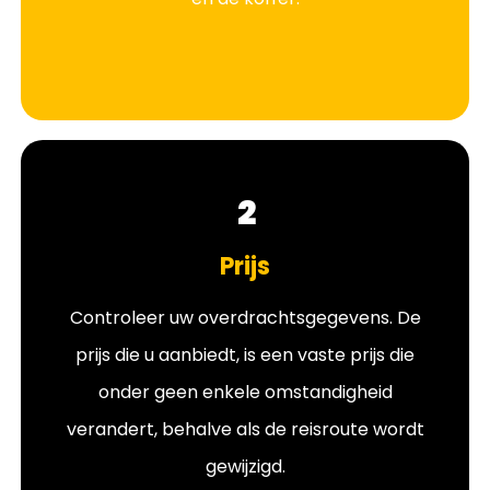
2
Prijs
Controleer uw overdrachtsgegevens. De
prijs die u aanbiedt, is een vaste prijs die
onder geen enkele omstandigheid
verandert, behalve als de reisroute wordt
gewijzigd.