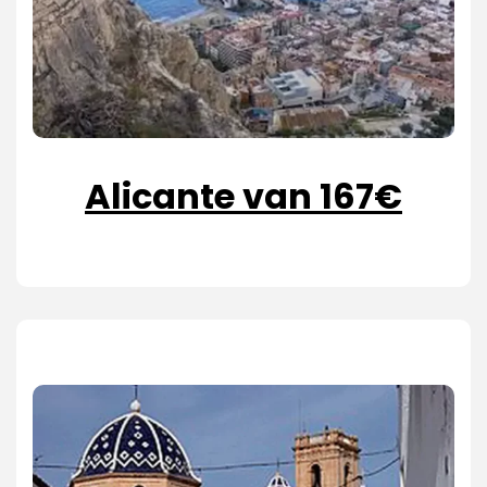
Alicante van 167€