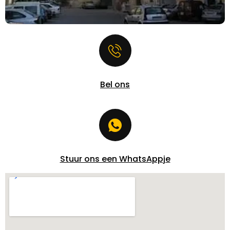
Bel ons
Stuur ons een WhatsAppje