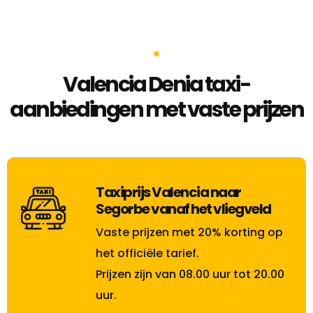
Valencia Denia taxi-
aanbiedingen met vaste prijzen
Taxiprijs Valencia naar
Segorbe vanaf het vliegveld
Vaste prijzen met 20% korting op
het officiële tarief.
Prijzen zijn van 08.00 uur tot 20.00
uur.