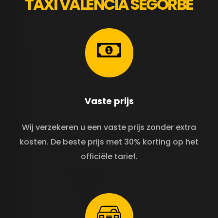
TAXI VALENCIA SEGORBE
Vaste prijs
Wij verzekeren u een vaste prijs zonder extra
kosten. De beste prijs met 30% korting op het
officiële tarief.