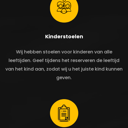
Kinderstoelen
Wij hebben stoelen voor kinderen van alle
leeftijden. Geef tijdens het reserveren de leeftijd
van het kind aan, zodat wij u het juiste kind kunnen
geven.