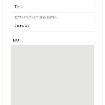
EXTRA WAITING TIME (MINUTES)
MAP