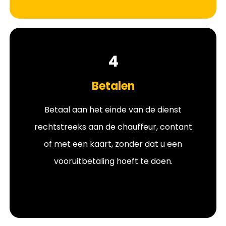
4
Betalen
Betaal aan het einde van de dienst
rechtstreeks aan de chauffeur, contant
of met een kaart, zonder dat u een
vooruitbetaling hoeft te doen.