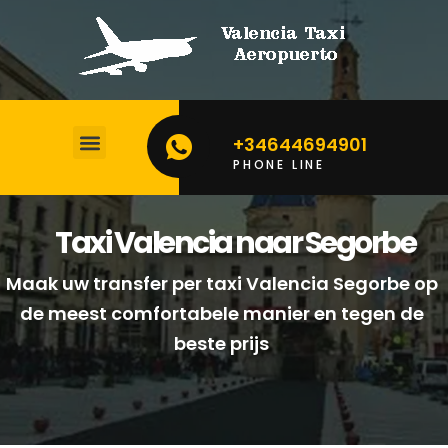
+34644694901
PHONE LINE
Taxi Valencia naar Segorbe
Maak uw transfer per taxi Valencia Segorbe op
de meest comfortabele manier en tegen de
beste prijs