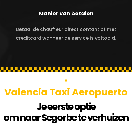
Manier van betalen
Betaal de chauffeur direct contant of met
creditcard wanneer de service is voltooid.
Valencia Taxi Aeropuerto
Je eerste optie
om naar Segorbe te verhuizen