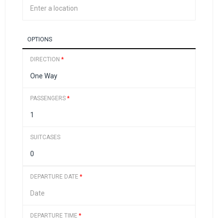
OPTIONS
DIRECTION
*
PASSENGERS
*
SUITCASES
DEPARTURE DATE
*
DEPARTURE TIME
*