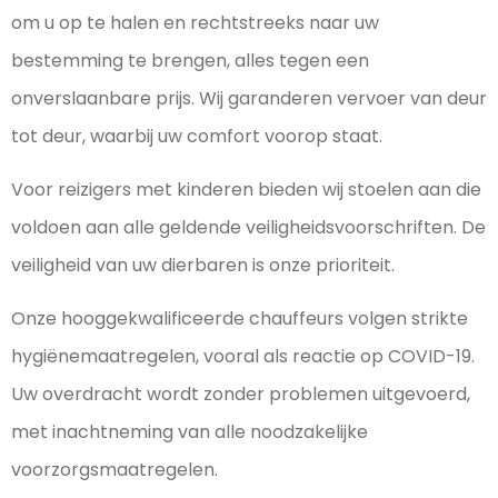
om u op te halen en rechtstreeks naar uw
bestemming te brengen, alles tegen een
onverslaanbare prijs. Wij garanderen vervoer van deur
tot deur, waarbij uw comfort voorop staat.
Voor reizigers met kinderen bieden wij stoelen aan die
voldoen aan alle geldende veiligheidsvoorschriften. De
veiligheid van uw dierbaren is onze prioriteit.
Onze hooggekwalificeerde chauffeurs volgen strikte
hygiënemaatregelen, vooral als reactie op COVID-19.
Uw overdracht wordt zonder problemen uitgevoerd,
met inachtneming van alle noodzakelijke
voorzorgsmaatregelen.