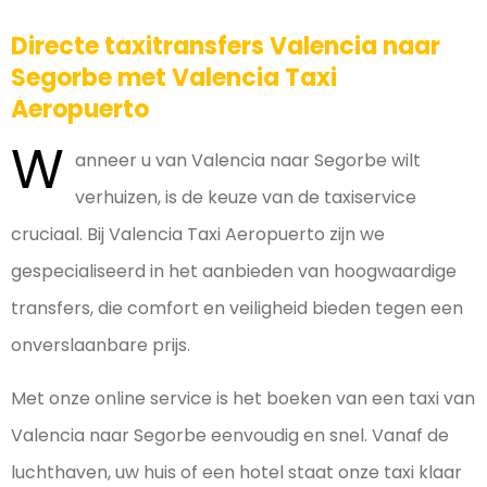
Directe taxitransfers Valencia naar
Segorbe met Valencia Taxi
Aeropuerto
W
anneer u van Valencia naar Segorbe wilt
verhuizen, is de keuze van de taxiservice
cruciaal. Bij Valencia Taxi Aeropuerto zijn we
gespecialiseerd in het aanbieden van hoogwaardige
transfers, die comfort en veiligheid bieden tegen een
onverslaanbare prijs.
Met onze online service is het boeken van een taxi van
Valencia naar Segorbe eenvoudig en snel. Vanaf de
luchthaven, uw huis of een hotel staat onze taxi klaar