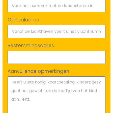
Ophaaladres
Bestemmingsadres
Aanvullende opmerkingen