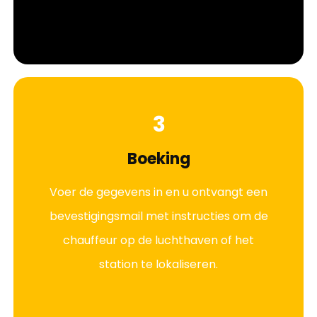
3
Boeking
Voer de gegevens in en u ontvangt een
bevestigingsmail met instructies om de
chauffeur op de luchthaven of het
station te lokaliseren.