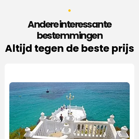
Andere interessante
bestemmingen
Altijd tegen de beste prijs