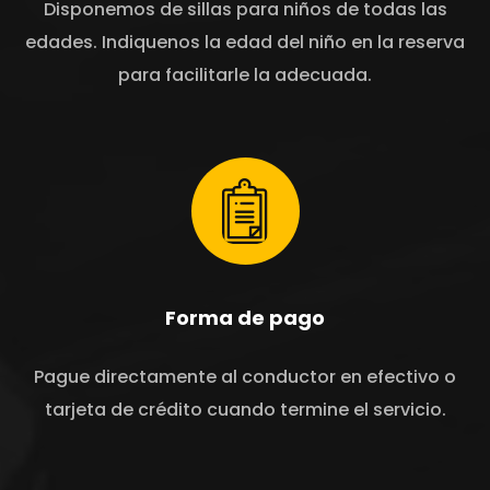
Disponemos de sillas para niños de todas las
edades. Indiquenos la edad del niño en la reserva
para facilitarle la adecuada.
Forma de pago
Pague directamente al conductor en efectivo o
tarjeta de crédito cuando termine el servicio.