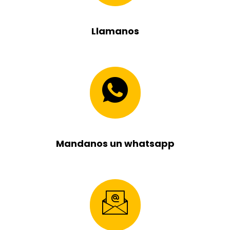
Llamanos
Mandanos un whatsapp