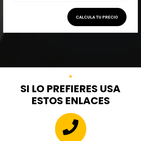
CALCULA TU PRECIO
SI LO PREFIERES USA
ESTOS ENLACES