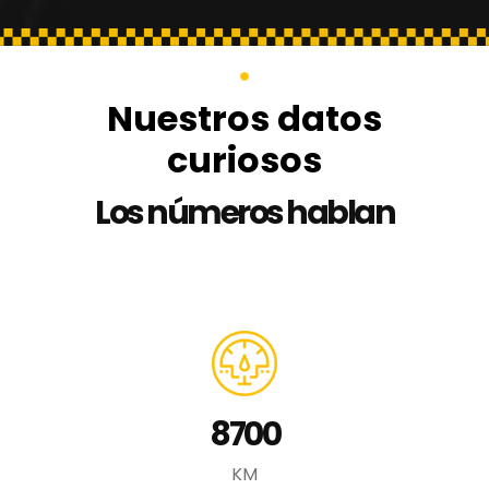
Nuestros datos
curiosos
Los números hablan
8700
KM