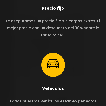
Precio fijo
Le aseguramos un precio fijo sin cargos extras. El
mejor precio con un descuento del 30% sobre la
tarifa oficial.
Vehiculos
Todos nuestros vehículos están en perfectas