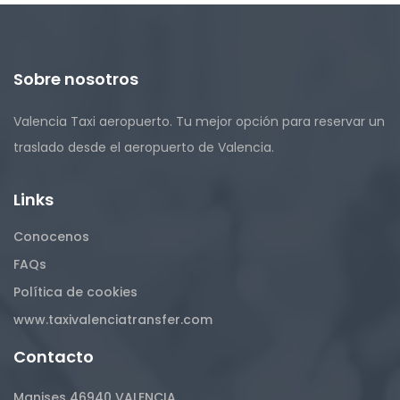
Sobre nosotros
Valencia Taxi aeropuerto. Tu mejor opción para reservar un
traslado desde el aeropuerto de Valencia.
Links
Conocenos
FAQs
Política de cookies
www.taxivalenciatransfer.com
Contacto
Manises 46940 VALENCIA