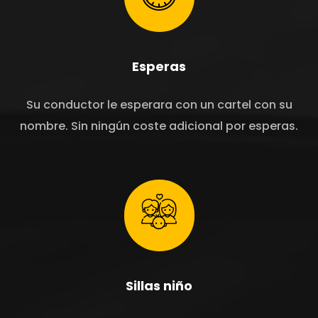
Esperas
Su conductor le esperara con un cartel con su
nombre. Sin ningún coste adicional por esperas.
Sillas niño