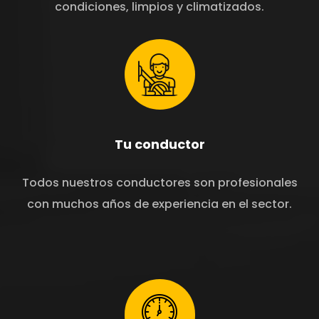
condiciones, limpios y climatizados.
Tu conductor
Todos nuestros conductores son profesionales
con muchos años de experiencia en el sector.