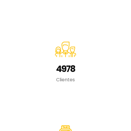
4978
Clientes