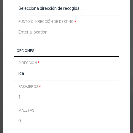
PUNTO O DIRECCIÓN DE DESTINO
*
OPCIONES
DIRECCION
*
PASAJEROS
*
MALETAS