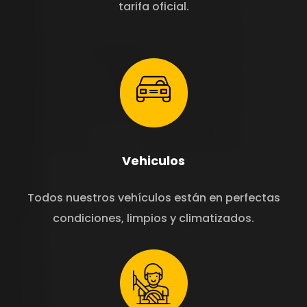
tarifa oficial.
Vehiculos
Todos nuestros vehículos están en perfectas
condiciones, limpios y climatizados.