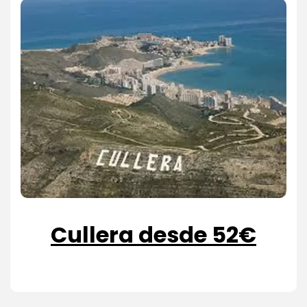
Cullera desde 52€