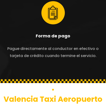
Forma de pago
Pague directamente al conductor en efectivo o
tarjeta de crédito cuando termine el servicio.
Valencia Taxi Aeropuerto