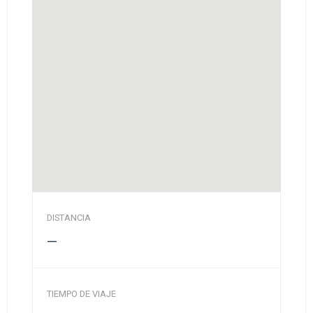
DISTANCIA
—
TIEMPO DE VIAJE