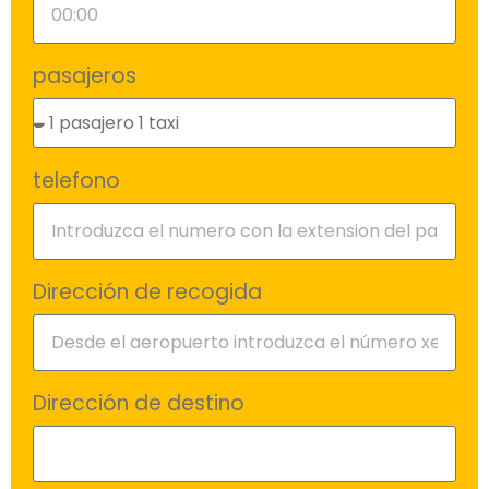
pasajeros
telefono
Dirección de recogida
Dirección de destino