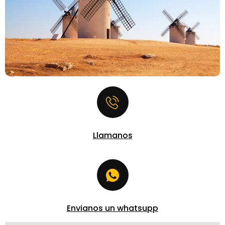
Llamanos
Envianos un whatsupp