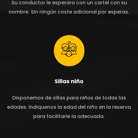
Su conductor le esperara con un cartel con su
nombre. Sin ningún coste adicional por esperas.
Sillas niño
Disponemos de sillas para niños de todas las
edades. Indiquenos la edad del niño en la reserva
para facilitarle la adecuada.