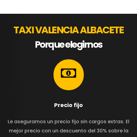
TAXI VALENCIA ALBACETE
Porque elegirnos
Precio fijo
Le aseguramos un precio fijo sin cargos extras. El
mejor precio con un descuento del 30% sobre la