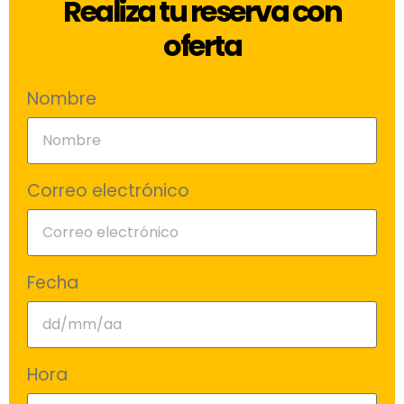
Realiza tu reserva con
oferta
Nombre
Correo electrónico
Fecha
Hora