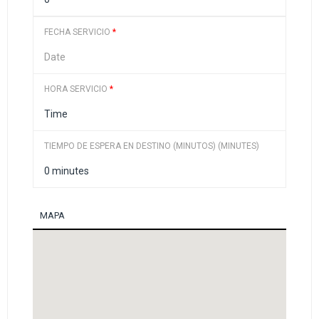
FECHA SERVICIO
*
HORA SERVICIO
*
TIEMPO DE ESPERA EN DESTINO (MINUTOS) (MINUTES)
MAPA