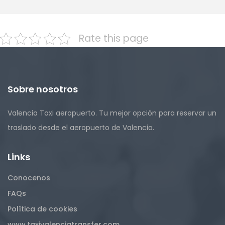
Rate this page
Sobre nosotros
Valencia Taxi aeropuerto. Tu mejor opción para reservar un
traslado desde el aeropuerto de Valencia.
Links
Conocenos
FAQs
Política de cookies
www.taxivalenciatransfer.com