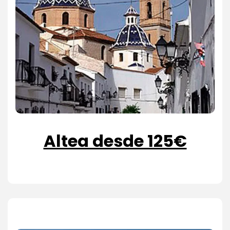
Altea desde 125€