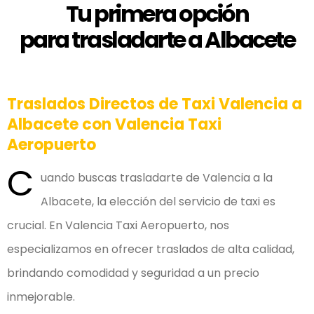
Tu primera opción
para trasladarte a Albacete
Traslados Directos de Taxi Valencia a
Albacete con Valencia Taxi
Aeropuerto
C
uando buscas trasladarte de Valencia a la
Albacete, la elección del servicio de taxi es
crucial. En Valencia Taxi Aeropuerto, nos
especializamos en ofrecer traslados de alta calidad,
brindando comodidad y seguridad a un precio
inmejorable.