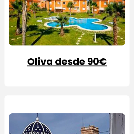
Oliva desde 90€