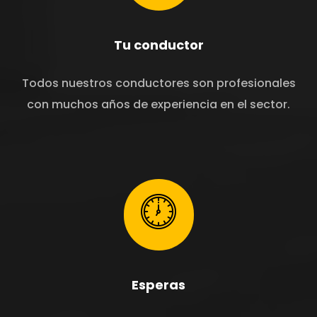
Tu conductor
Todos nuestros conductores son profesionales
con muchos años de experiencia en el sector.
Esperas