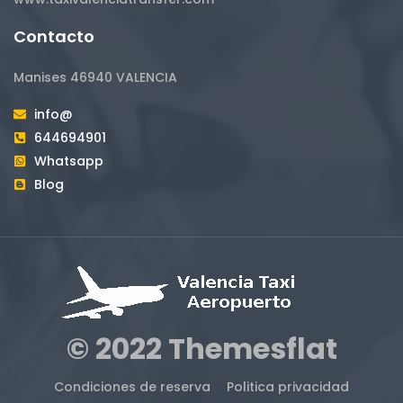
Contacto
Manises 46940 VALENCIA
info@
644694901
Whatsapp
Blog
© 2022 Themesflat
Condiciones de reserva
Politica privacidad