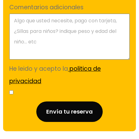
Comentarios adicionales
He leido y acepto la
politica de
privacidad
Envía tu reserva