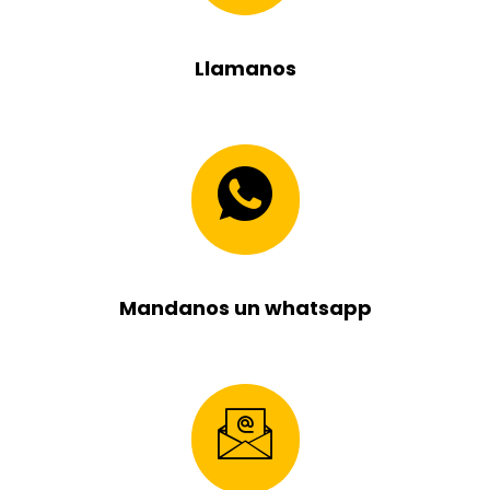
Llamanos
Mandanos un whatsapp