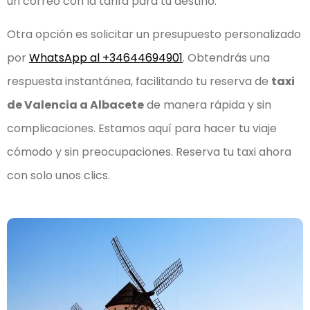
un correo con la tarifa para tu destino.
Otra opción es solicitar un presupuesto personalizado
por
WhatsApp al +34644694901
. Obtendrás una
respuesta instantánea, facilitando tu reserva de
taxi
de Valencia a Albacete
de manera rápida y sin
complicaciones. Estamos aquí para hacer tu viaje
cómodo y sin preocupaciones. Reserva tu taxi ahora
con solo unos clics.