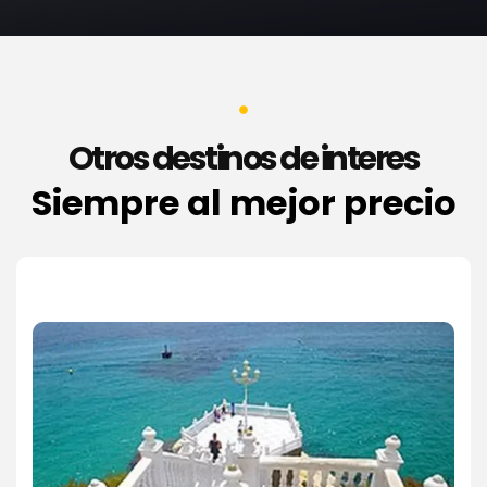
Otros destinos de interes
Siempre al mejor precio