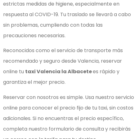
estrictas medidas de higiene, especialmente en
respuesta al COVID-19. Tu traslado se llevará a cabo
sin problemas, cumpliendo con todas las
precauciones necesarias.
Reconocidos como el servicio de transporte más
recomendado y seguro desde Valencia, reservar
online tu
taxi Valencia la Albacete
es rápido y
garantiza el mejor precio.
Reservar con nosotros es simple. Usa nuestro servicio
online para conocer el precio fijo de tu taxi, sin costos
adicionales. Si no encuentras el precio específico,
completa nuestro formulario de consulta y recibirás