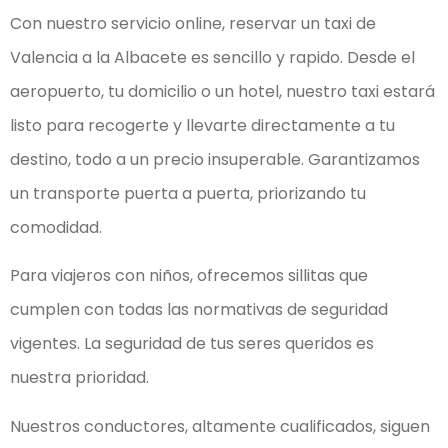
Con nuestro servicio online, reservar un taxi de
Valencia a la Albacete es sencillo y rapido. Desde el
aeropuerto, tu domicilio o un hotel, nuestro taxi estará
listo para recogerte y llevarte directamente a tu
destino, todo a un precio insuperable. Garantizamos
un transporte puerta a puerta, priorizando tu
comodidad.
Para viajeros con niños, ofrecemos sillitas que
cumplen con todas las normativas de seguridad
vigentes. La seguridad de tus seres queridos es
nuestra prioridad.
Nuestros conductores, altamente cualificados, siguen