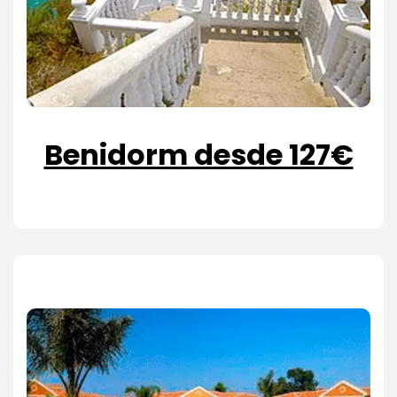
Benidorm desde 127€