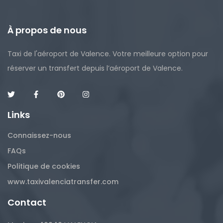
À propos de nous
Taxi de l'aéroport de Valence. Votre meilleure option pour
réserver un transfert depuis l’aéroport de Valence.
Links
Connaissez-nous
FAQs
Politique de cookies
www.taxivalenciatransfer.com
Contact