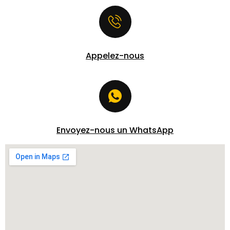
Appelez-nous
Envoyez-nous un WhatsApp