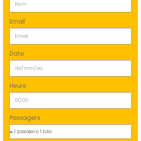
Email
Date
Heure
Passagers