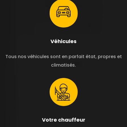
Véhicules
Tous nos véhicules sont en parfait état, propres et
climatisés.
Votre chauffeur