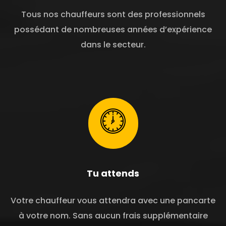
Tous nos chauffeurs sont des professionnels
possédant de nombreuses années d’expérience
dans le secteur.
Tu attends
Votre chauffeur vous attendra avec une pancarte
à votre nom. Sans aucun frais supplémentaire