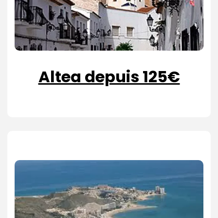
Altea depuis 125€