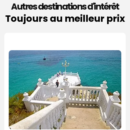
Autres destinations d'intérêt
Toujours au meilleur prix