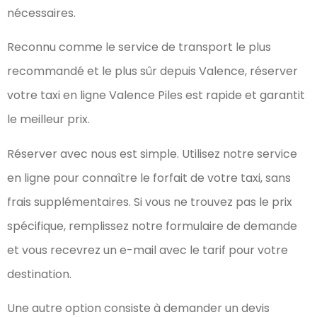
nécessaires.
Reconnu comme le service de transport le plus
recommandé et le plus sûr depuis Valence, réserver
votre taxi en ligne Valence Piles est rapide et garantit
le meilleur prix.
Réserver avec nous est simple. Utilisez notre service
en ligne pour connaître le forfait de votre taxi, sans
frais supplémentaires. Si vous ne trouvez pas le prix
spécifique, remplissez notre formulaire de demande
et vous recevrez un e-mail avec le tarif pour votre
destination.
Une autre option consiste à demander un devis