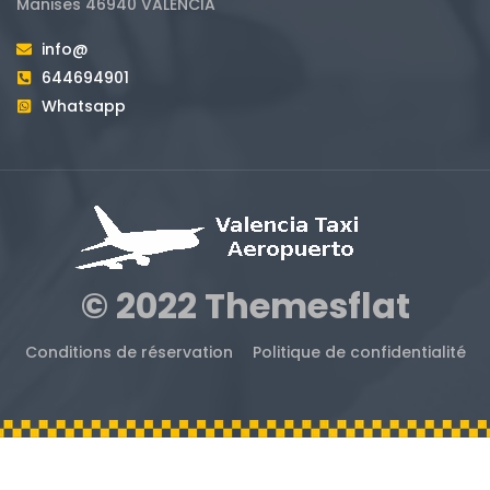
Manises 46940 VALENCIA
info@
644694901
Whatsapp
© 2022 Themesflat
Conditions de réservation
Politique de confidentialité