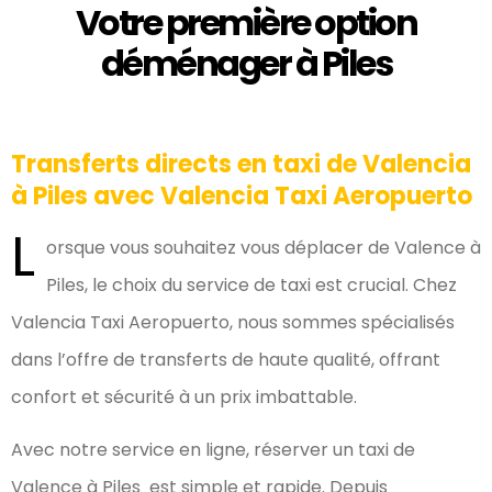
Votre première option
déménager à Piles
Transferts directs en taxi de Valencia
à Piles avec Valencia Taxi Aeropuerto
L
orsque vous souhaitez vous déplacer de Valence à
Piles, le choix du service de taxi est crucial. Chez
Valencia Taxi Aeropuerto, nous sommes spécialisés
dans l’offre de transferts de haute qualité, offrant
confort et sécurité à un prix imbattable.
Avec notre service en ligne, réserver un taxi de
Valence à Piles est simple et rapide. Depuis