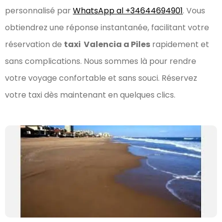
personnalisé par
WhatsApp al +34644694901
. Vous
obtiendrez une réponse instantanée, facilitant votre
réservation de
taxi Valencia a Piles
rapidement et
sans complications. Nous sommes là pour rendre
votre voyage confortable et sans souci. Réservez
votre taxi dès maintenant en quelques clics.