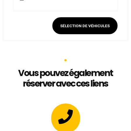
—
SÉLECTION DE VÉHICULES
Vous pouvez également
réserver avec ces liens