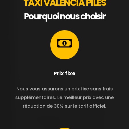
TAXI VALENCIA PILES
Pourquoi nous choisir
Prix ​​fixe
Nous vous assurons un prix fixe sans frais
supplémentaires. Le meilleur prix avec une
réduction de 30% sur le tarif officiel.