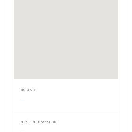
DISTANCE
—
DURÉE DU TRANSPORT