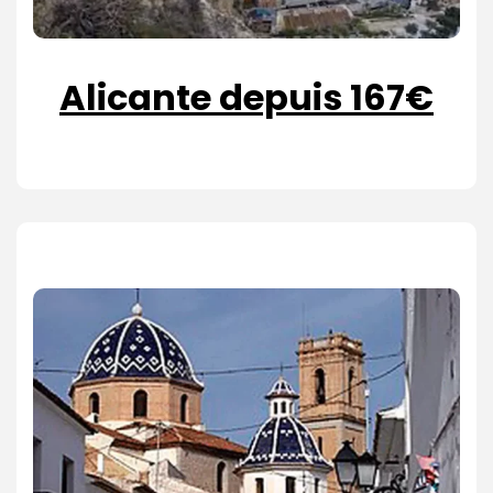
Alicante depuis 167€