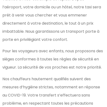
l’aéroport, votre domicile ou un hôtel, notre taxi sera
prêt à venir vous chercher et vous emmener
directement à votre destination, le tout à un prix
imbattable. Nous garantissons un transport porte à
porte en privilégiant votre confort.
Pour les voyageurs avec enfants, nous proposons des
sièges conformes à toutes les règles de sécurité en
vigueur. La sécurité de vos proches est notre priorité.
Nos chauffeurs hautement qualifiés suivent des
mesures d’hygiène strictes, notamment en réponse
au COVID-19. Votre transfert s’effectuera sans
problème, en respectant toutes les précautions