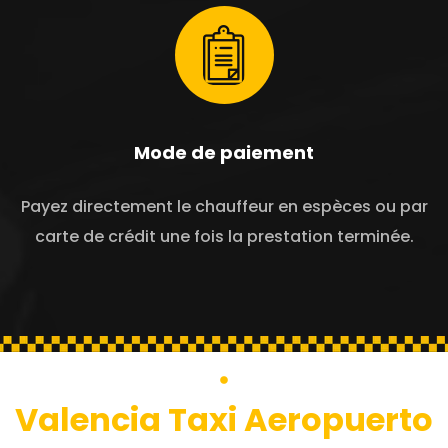
Mode de paiement
Payez directement le chauffeur en espèces ou par
carte de crédit une fois la prestation terminée.
Valencia Taxi Aeropuerto