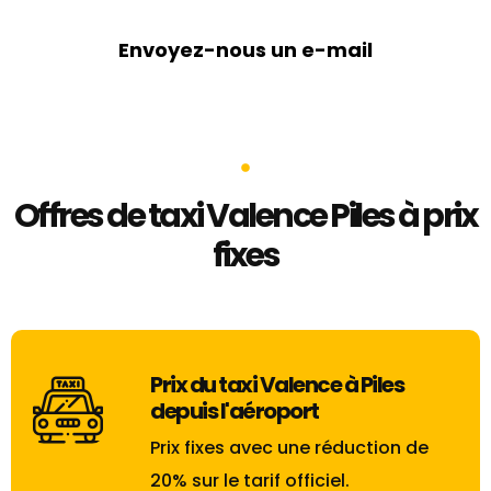
Envoyez-nous un e-mail
Offres de taxi Valence Piles à prix
fixes
Prix du taxi Valence à Piles
depuis l'aéroport
Prix ​​fixes avec une réduction de
20% sur le tarif officiel.