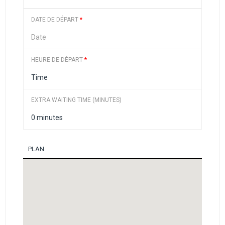
DATE DE DÉPART
*
HEURE DE DÉPART
*
EXTRA WAITING TIME (MINUTES)
PLAN