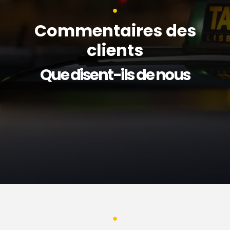
Commentaires des
clients
Que disent-ils de nous