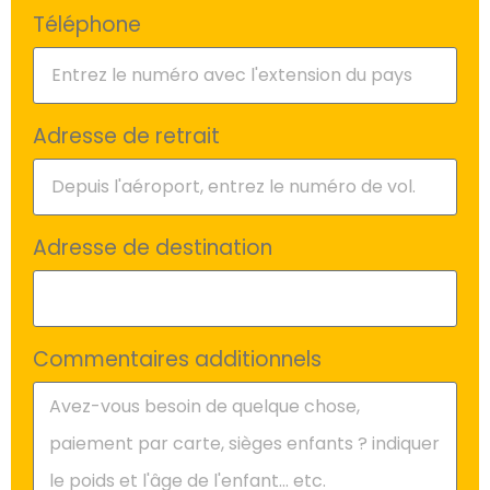
Téléphone
Adresse de retrait
Adresse de destination
Commentaires additionnels