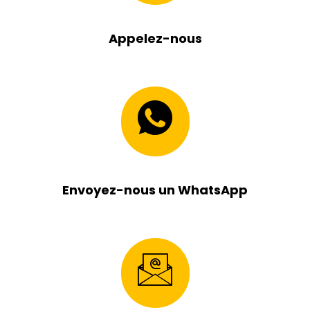
Appelez-nous
Envoyez-nous un WhatsApp