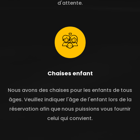
d'attente.
Chaises enfant
Nous avons des chaises pour les enfants de tous
âges. Veuillez indiquer l'âge de l'enfant lors de la
réservation afin que nous puissions vous fournir
celui qui convient.