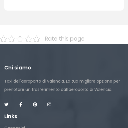
Rate this page
Chi siamo
Taxi dell'aeroporto di Valencia. La tua migliore opzione per
prenotare un trasferimento dall'aeroporto di Valencia.
Links
Conoscici