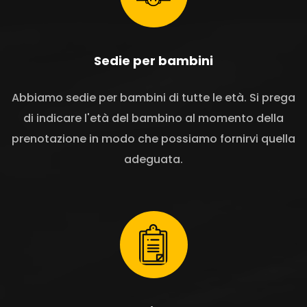
Sedie per bambini
Abbiamo sedie per bambini di tutte le età. Si prega
di indicare l'età del bambino al momento della
prenotazione in modo che possiamo fornirvi quella
adeguata.