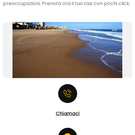
preoccupazioni. Prenota ora il tuo taxi con pochi click.
Chiamaci