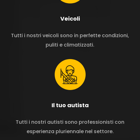
Veicoli
Tutti i nostri veicoli sono in perfette condizioni,
puliti e climatizzati.
Il tuo autista
Tutti i nostri autisti sono professionisti con
esperienza pluriennale nel settore.