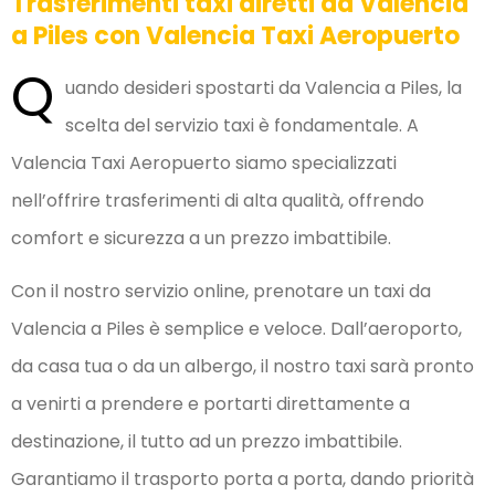
Trasferimenti taxi diretti da Valencia
a Piles con Valencia Taxi Aeropuerto
Q
uando desideri spostarti da Valencia a Piles, la
scelta del servizio taxi è fondamentale. A
Valencia Taxi Aeropuerto siamo specializzati
nell’offrire trasferimenti di alta qualità, offrendo
comfort e sicurezza a un prezzo imbattibile.
Con il nostro servizio online, prenotare un taxi da
Valencia a Piles è semplice e veloce. Dall’aeroporto,
da casa tua o da un albergo, il nostro taxi sarà pronto
a venirti a prendere e portarti direttamente a
destinazione, il tutto ad un prezzo imbattibile.
Garantiamo il trasporto porta a porta, dando priorità