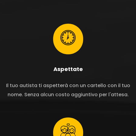
Aspettate
Il tuo autista ti aspetterà con un cartello con il tuo
nome. Senza alcun costo aggiuntivo per l'attesa.