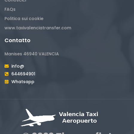
FAQs
Politica sui cookie
www.taxivalenciatransfer.com
Contatto
Manises 46940 VALENCIA
info@
644694901
Whatsapp