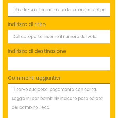
Indirizzo di ritiro
Indirizzo di destinazione
Commenti aggiuntivi