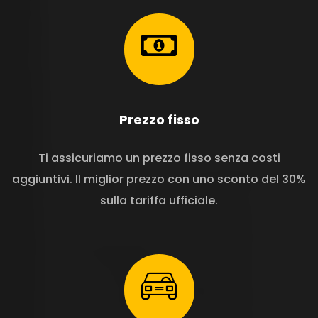
Prezzo fisso
Ti assicuriamo un prezzo fisso senza costi
aggiuntivi. Il miglior prezzo con uno sconto del 30%
sulla tariffa ufficiale.