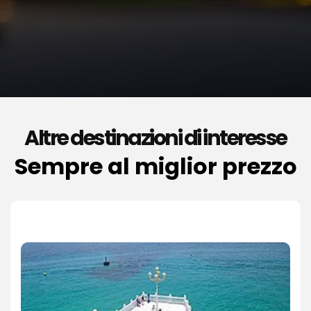
Altre destinazioni di interesse
Sempre al miglior prezzo