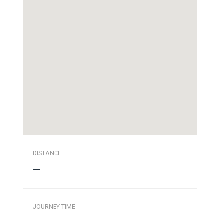
DISTANCE
—
JOURNEY TIME