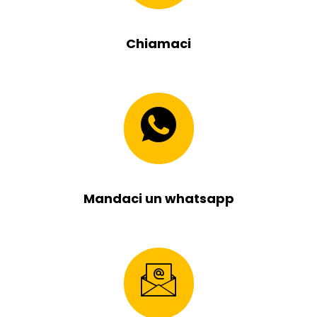
Chiamaci
Mandaci un whatsapp