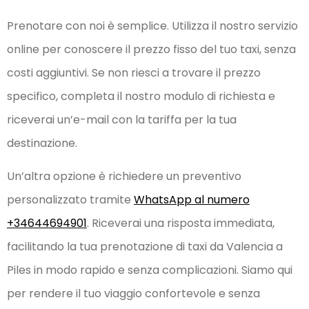
Prenotare con noi è semplice. Utilizza il nostro servizio
online per conoscere il prezzo fisso del tuo taxi, senza
costi aggiuntivi. Se non riesci a trovare il prezzo
specifico, completa il nostro modulo di richiesta e
riceverai un’e-mail con la tariffa per la tua
destinazione.
Un’altra opzione è richiedere un preventivo
personalizzato tramite
WhatsApp al numero
+34644694901
. Riceverai una risposta immediata,
facilitando la tua prenotazione di taxi da Valencia a
Piles in modo rapido e senza complicazioni. Siamo qui
per rendere il tuo viaggio confortevole e senza