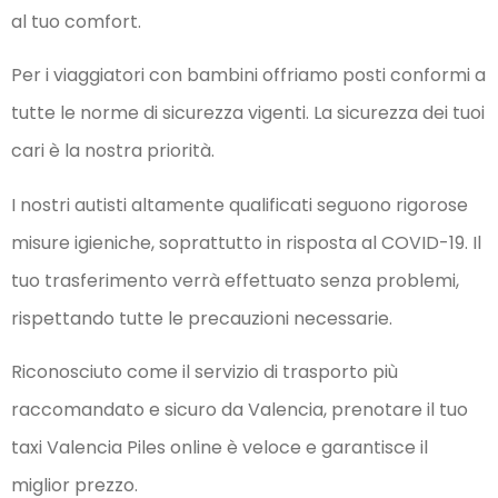
al tuo comfort.
Per i viaggiatori con bambini offriamo posti conformi a
tutte le norme di sicurezza vigenti. La sicurezza dei tuoi
cari è la nostra priorità.
I nostri autisti altamente qualificati seguono rigorose
misure igieniche, soprattutto in risposta al COVID-19. Il
tuo trasferimento verrà effettuato senza problemi,
rispettando tutte le precauzioni necessarie.
Riconosciuto come il servizio di trasporto più
raccomandato e sicuro da Valencia, prenotare il tuo
taxi Valencia Piles online è veloce e garantisce il
miglior prezzo.