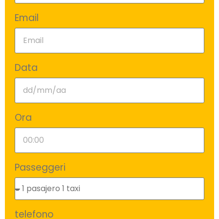
Email
Data
Ora
Passeggeri
telefono