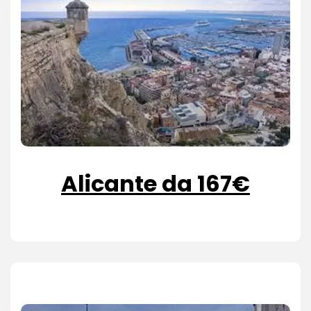
Alicante da 167€