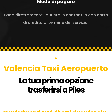
Modo di pagare
Paga direttamente l'autista in contanti o con carta
di credito al termine del servizio.
Valencia Taxi Aeropuerto
La tua prima opzione
trasferirsi a Piles