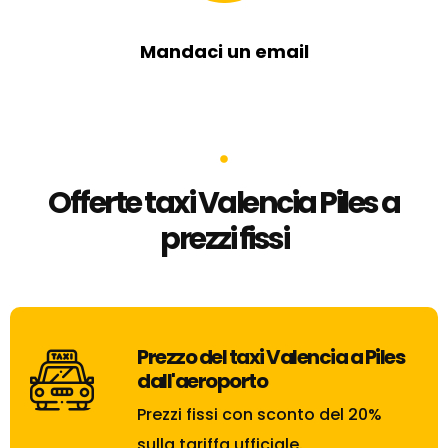
Mandaci un email
Offerte taxi Valencia Piles a
prezzi fissi
Prezzo del taxi Valencia a Piles
dall'aeroporto
Prezzi fissi con sconto del 20%
sulla tariffa ufficiale.