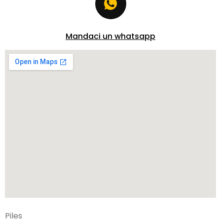
Mandaci un whatsapp
Piles