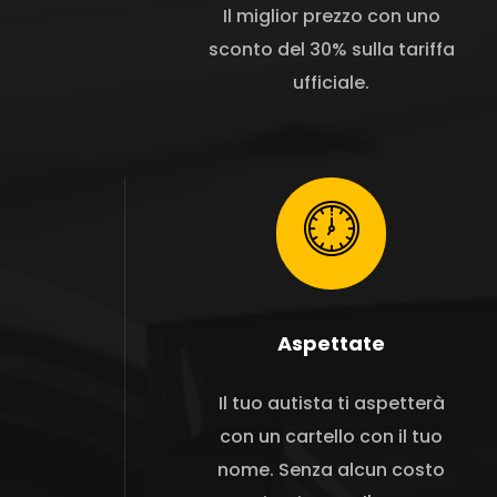
Il miglior prezzo con uno
sconto del 30% sulla tariffa
ufficiale.
Aspettate
Il tuo autista ti aspetterà
con un cartello con il tuo
nome. Senza alcun costo