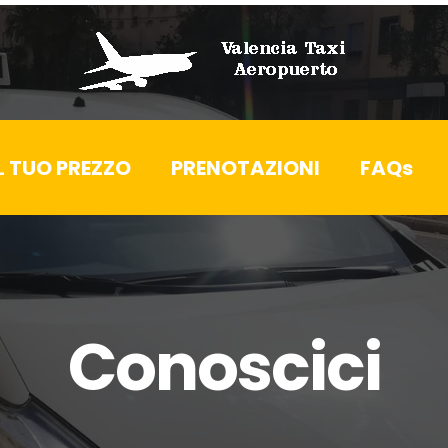
L TUO PREZZO
PRENOTAZIONI
FAQs
Conoscici