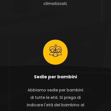
climatizzati.
Sedie per bambini
Abbiamo sedie per bambini
di tutte le età. Si prega di
indicare l'età del bambino al