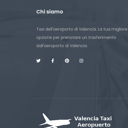
Chi siamo
Taxi dell'aeroporto di Valencia. La tua migliore
opzione per prenotare un trasferimento
dall'aeroporto di Valencia.