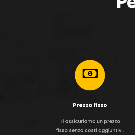
Pe
Prezzo fisso
Ti assicuriamo un prezzo
fisso senza costi aggiuntivi.