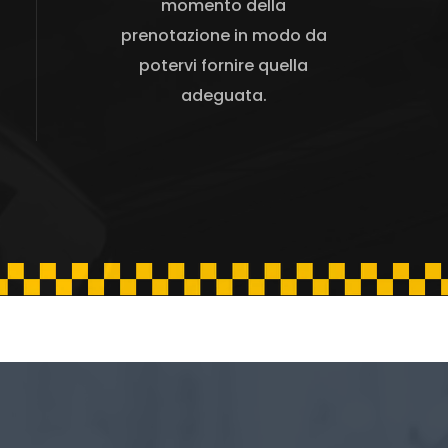
momento della
prenotazione in modo da
potervi fornire quella
adeguata.