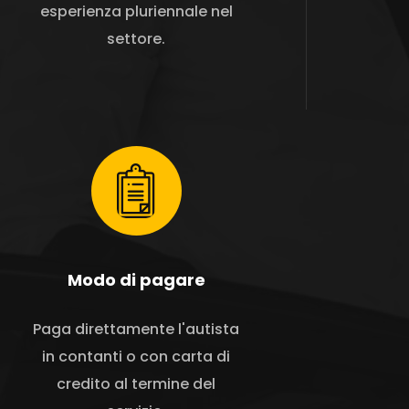
esperienza pluriennale nel
settore.
Modo di pagare
Paga direttamente l'autista
in contanti o con carta di
credito al termine del