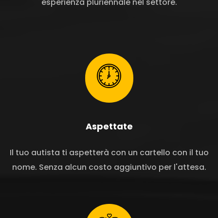
esperienza pluriennale nel settore.
Aspettate
Il tuo autista ti aspetterà con un cartello con il tuo
nome. Senza alcun costo aggiuntivo per l'attesa.