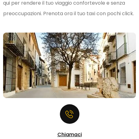
qui per rendere il tuo viaggio confortevole e senza
preoccupazioni. Prenota ora il tuo taxi con pochi click.
Chiamaci