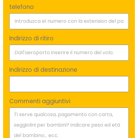
telefono
Indirizzo di ritiro
Indirizzo di destinazione
Commenti aggiuntivi