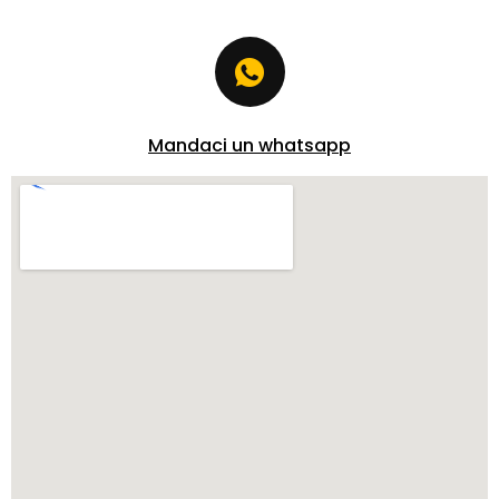
Mandaci un whatsapp