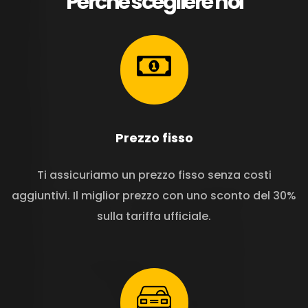
Perché scegliere noi
Prezzo fisso
Ti assicuriamo un prezzo fisso senza costi
aggiuntivi. Il miglior prezzo con uno sconto del 30%
sulla tariffa ufficiale.