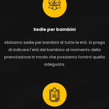
Sedie per bambini
Abbiamo sedie per bambini di tutte le età. Si prega
di indicare l'età del bambino al momento della
prenotazione in modo che possiamo fornirvi quella
adeguata.