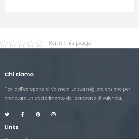
Rate this page
Chi siamo
Taxi dell'aeroporto di Valencia. La tua migliore opzione per
prenotare un trasferimento dall'aeroporto di Valencia.
Links