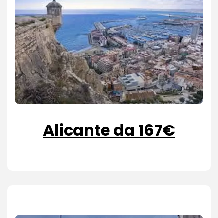
Alicante da 167€