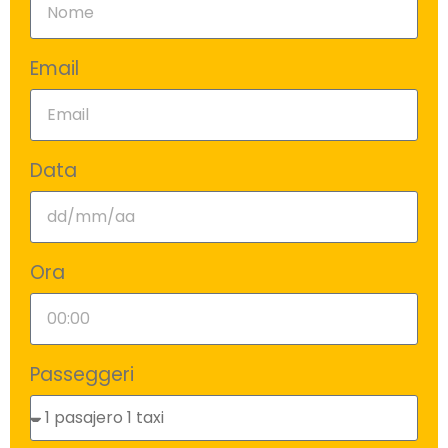
Email
Data
Ora
Passeggeri