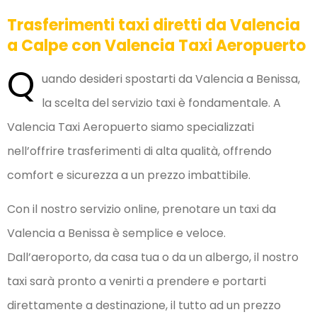
Trasferimenti taxi diretti da Valencia
a Calpe con Valencia Taxi Aeropuerto
Q
uando desideri spostarti da Valencia a Benissa,
la scelta del servizio taxi è fondamentale. A
Valencia Taxi Aeropuerto siamo specializzati
nell’offrire trasferimenti di alta qualità, offrendo
comfort e sicurezza a un prezzo imbattibile.
Con il nostro servizio online, prenotare un taxi da
Valencia a Benissa è semplice e veloce.
Dall’aeroporto, da casa tua o da un albergo, il nostro
taxi sarà pronto a venirti a prendere e portarti
direttamente a destinazione, il tutto ad un prezzo