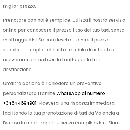
miglior prezzo.
Prenotare con noi è semplice. Utilizza il nostro servizio
online per conoscere il prezzo fisso del tuo taxi, senza
costi aggiuntivi. Se non riesci a trovare il prezzo
specifico, completa il nostro modulo di richiesta e
riceverai un’e-mail con la tariffa per la tua
destinazione.
Un’altra opzione è richiedere un preventivo
personalizzato tramite
WhatsApp al numero
+34644694901
. Riceverai una risposta immediata,
facilitando la tua prenotazione di taxi da Valencia a
Benissa in modo rapido e senza complicazioni. Siamo