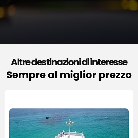
Altre destinazioni di interesse
Sempre al miglior prezzo