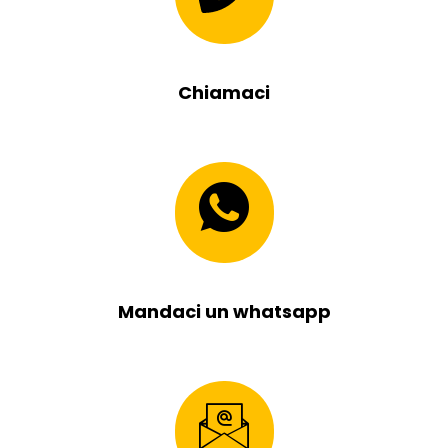
Chiamaci
Mandaci un whatsapp