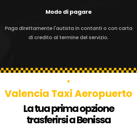
Modo di pagare
Paga direttamente l'autista in contanti o con carta
di credito al termine del servizio.
Valencia Taxi Aeropuerto
La tua prima opzione
trasferirsi a Benissa