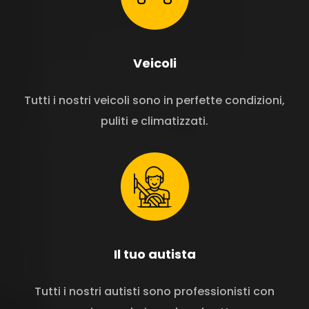
Veicoli
Tutti i nostri veicoli sono in perfette condizioni,
puliti e climatizzati.
Il tuo autista
Tutti i nostri autisti sono professionisti con