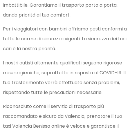
imbattibile. Garantiamo il trasporto porta a porta,
dando priorità al tuo comfort.
Per i viaggiatori con bambini offriamo posti conformi a
tutte le norme di sicurezza vigenti. La sicurezza dei tuoi
cari è la nostra priorità.
I nostri autisti altamente qualificati seguono rigorose
misure igieniche, soprattutto in risposta al COVID-19. Il
tuo trasferimento verrà effettuato senza problemi,
rispettando tutte le precauzioni necessarie.
Riconosciuto come il servizio di trasporto più
raccomandato e sicuro da Valencia, prenotare il tuo
taxi Valencia Benissa online è veloce e garantisce il